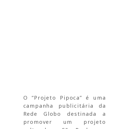
O “Projeto Pipoca” é uma
campanha publicitária da
Rede Globo destinada a
promover um projeto