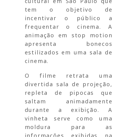
cultural em São Paulo que
tem o objetivo de
incentivar o público a
frequentar o cinema. A
animação em stop motion
apresenta bonecos
estilizados em uma sala de
cinema.
O filme retrata uma
divertida sala de projeção,
repleta de pipocas que
saltam animadamente
durante a exibição. A
vinheta serve como uma
moldura para as
informações exibidas na