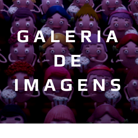
GALERIA
DE
IMAGENS