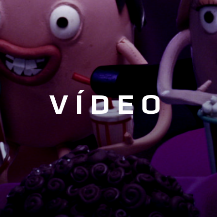
VÍDEO