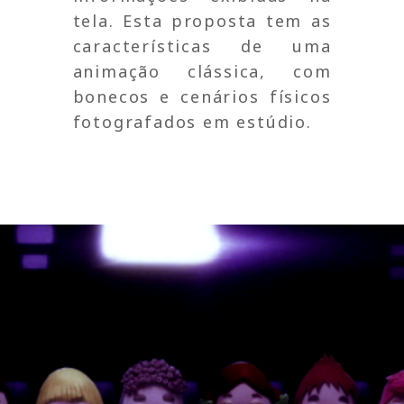
tela. Esta proposta tem as
características de uma
animação clássica, com
bonecos e cenários físicos
fotografados em estúdio.